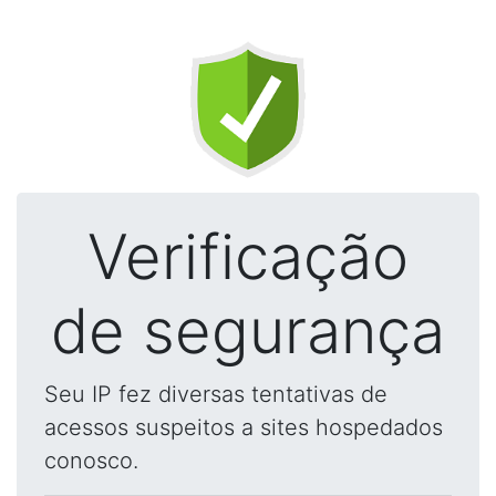
Verificação
de segurança
Seu IP fez diversas tentativas de
acessos suspeitos a sites hospedados
conosco.