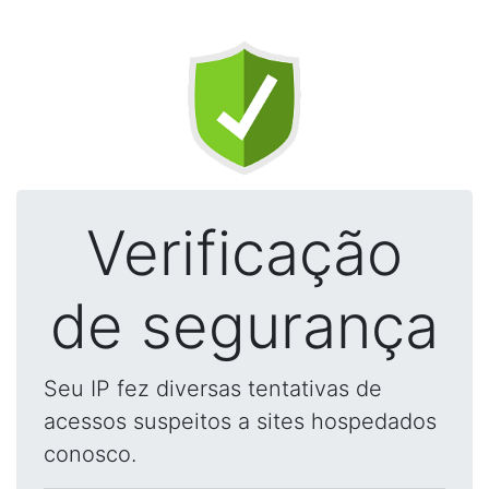
Verificação
de segurança
Seu IP fez diversas tentativas de
acessos suspeitos a sites hospedados
conosco.