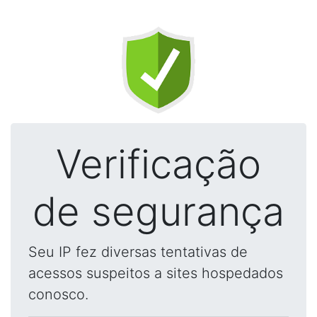
Verificação
de segurança
Seu IP fez diversas tentativas de
acessos suspeitos a sites hospedados
conosco.